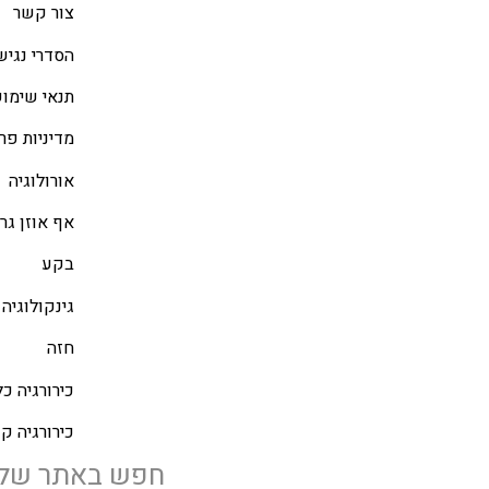
צור קשר
הסדרי נגיש
תנאי שימו
מדיניות פר
אורולוגיה
אף אוזן גרו
בקע
גינקולוגיה
חזה
כירורגיה כל
כירורגיה ק
חפש