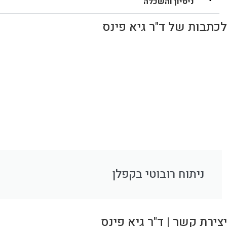
ניסיון והשכלה
לכתבות של ד"ר גיא פינס
ניתוח רובוטי בקפלן
יצירת קשר | ד"ר גיא פינס