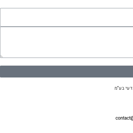
דעי בע"מ
contact