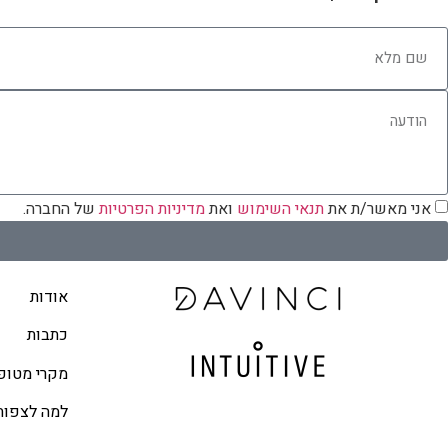
אני מאשר/ת את
תנאי השימוש
ואת
מדיניות הפרטיות
של החברה.
אודות
כתבות
מקרי מטופ
למה לצפות