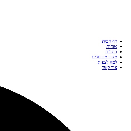
דף הבית
אודות
כתבות
מקרי מטופלים
למה לצפות
צור קשר