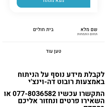
שם מלא
בית חולים
תחום התמחות
טען עוד
לקבלת מידע נוסף על הניתוח
באמצעות רובוט דה-וינצ'י
התקשרו עכשיו 077-8036582 או
השאירו פרטים ונחזור אליכם