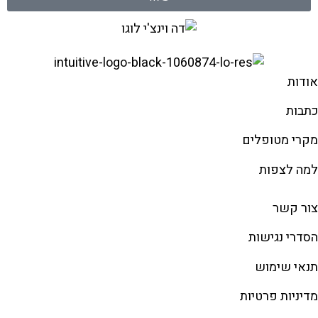
אודות
כתבות
מקרי מטופלים
למה לצפות
צור קשר
הסדרי נגישות
תנאי שימוש
מדיניות פרטיות