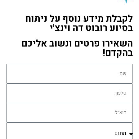
לקבלת מידע נוסף על ניתוח
בסיוע רובוט דה וינצ'י
השאירו פרטים ונשוב אליכם
בהקדם!