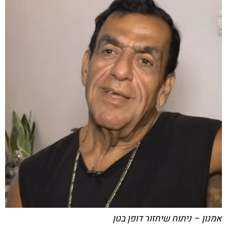
אמנון – ניתוח שיחזור דופן בטן