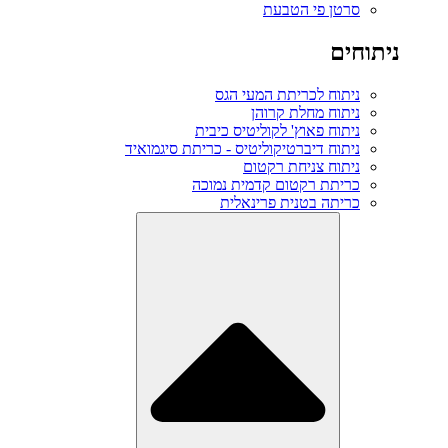
סרטן פי הטבעת
ניתוחים
ניתוח לכריתת המעי הגס
ניתוח מחלת קרוהן
ניתוח פאוץ' לקוליטיס כיבית
ניתוח דיברטיקוליטיס - כריתת סיגמואיד
ניתוח צניחת רקטום
כריתת רקטום קדמית נמוכה
כריתה בטנית פרינאלית