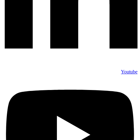
Youtube