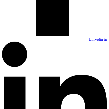
Linkedin-in