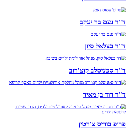
ד"ר נעם בר יעקב
ד"ר בצלאל סיון
ד"ר סטניסלב קוצ'רוב
ד"ר דוד בן מאיר
פרופ בוריס צ'רטין