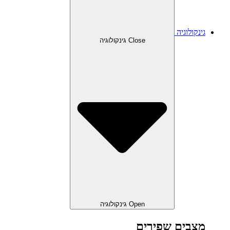
גינקולוגיה
Close גינקולוגיה
Open גינקולוגיה
מצבים שפירים