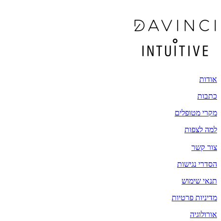
אודות
כתבות
מקרי מטופלים
למה לצפות
צור קשר
הסדרי נגישות
תנאי שימוש
מדיניות פרטיות
אורולוגיה