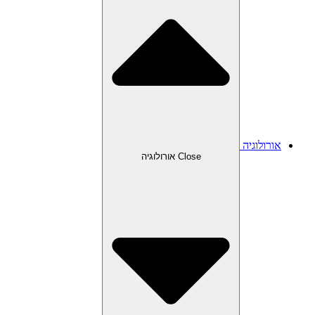
אורולוגיה
Close אורולוגיה