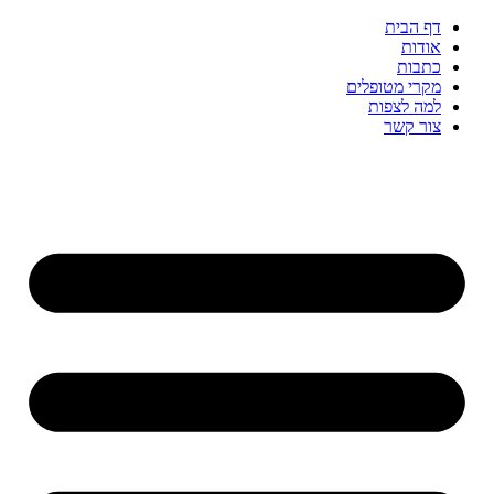
דף הבית
אודות
כתבות
מקרי מטופלים
למה לצפות
צור קשר