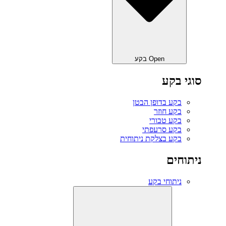
Open בקע
סוגי בקע
בקע בדופן הבטן
בקע חוזר
בקע טבורי
בקע סרעפתי
בקע בצלקת ניתוחית
ניתוחים
ניתוחי בקע