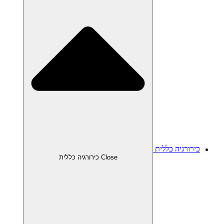
כירורגיה כללית
Close כירורגיה כללית