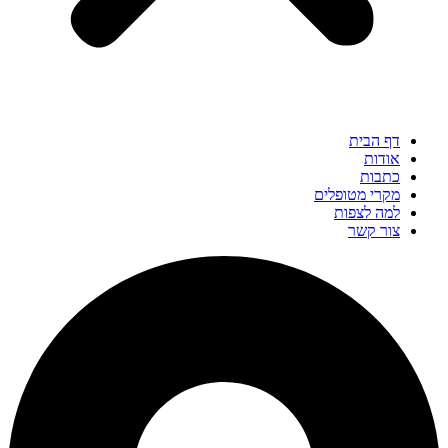
דף הבית
אודות
כתבות
מקרי מטופלים
למה לצפות
צור קשר