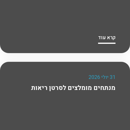
קרא עוד
31 יולי 2026
מנתחים מומלצים לסרטן ריאות