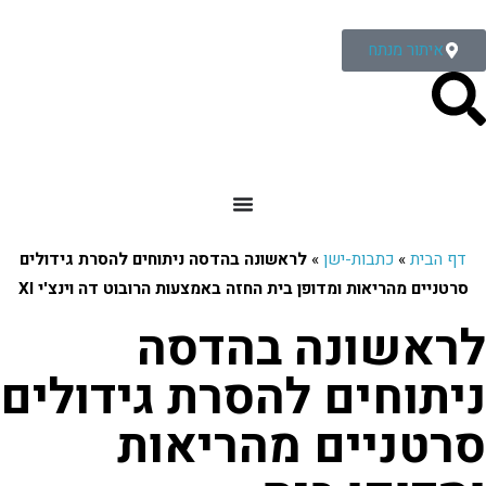
איתור מנתח
דף הבית
»
כתבות-ישן
»
לראשונה בהדסה ניתוחים להסרת גידולים
סרטניים מהריאות ומדופן בית החזה באמצעות הרובוט דה וינצ'י XI
לראשונה בהדסה
ניתוחים להסרת גידולים
סרטניים מהריאות