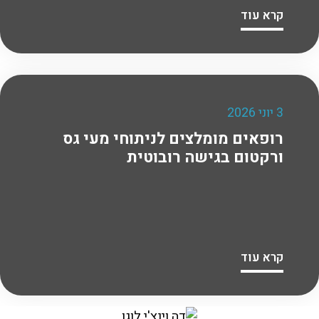
קרא עוד
3 יוני 2026
רופאים מומלצים לניתוחי מעי גס
ורקטום בגישה רובוטית
קרא עוד