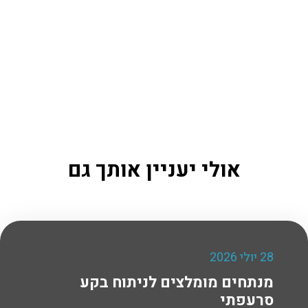
אולי יעניין אותך גם
28 יולי 2026
מנתחים מומלצים לניתוח בקע
סרעפתי