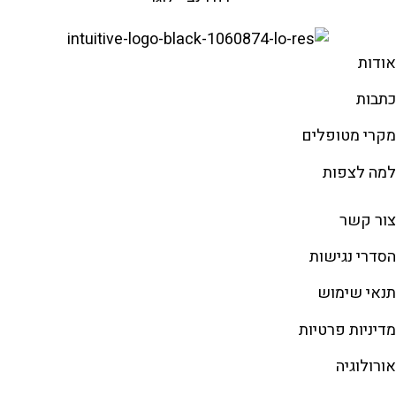
אודות
כתבות
מקרי מטופלים
למה לצפות
צור קשר
הסדרי נגישות
תנאי שימוש
מדיניות פרטיות
אורולוגיה