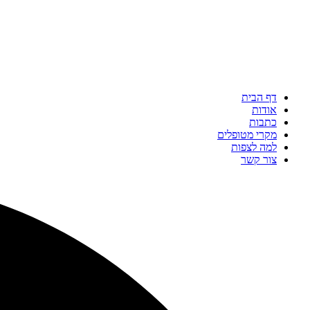
דף הבית
אודות
כתבות
מקרי מטופלים
למה לצפות
צור קשר