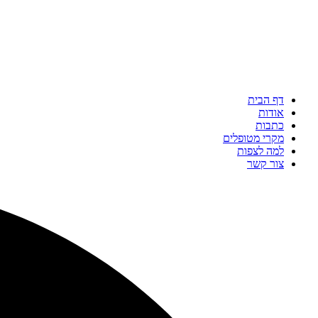
דף הבית
אודות
כתבות
מקרי מטופלים
למה לצפות
צור קשר