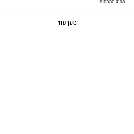
תחום התמחות
טען עוד