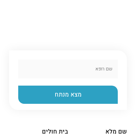
שם מלא
בית חולים