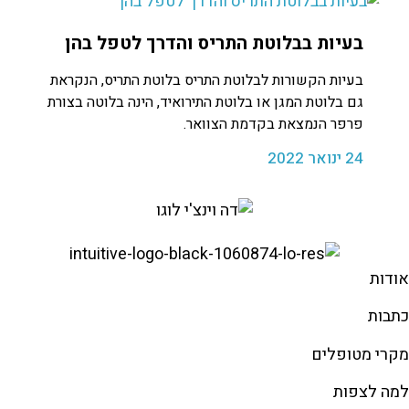
בעיות בבלוטת התריס והדרך לטפל בהן
בעיות הקשורות לבלוטת התריס בלוטת התריס, הנקראת
גם בלוטת המגן או בלוטת התירואיד, הינה בלוטה בצורת
פרפר הנמצאת בקדמת הצוואר.
24 ינואר 2022
אודות
כתבות
מקרי מטופלים
למה לצפות