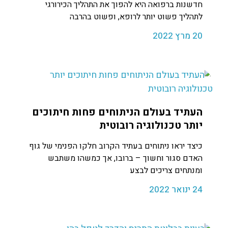
חדשנות ברפואה היא להפוך את התהליך הכירורגי
לתהליך פשוט יותר לרופא, ופשוט בהרבה
20 מרץ 2022
העתיד בעולם הניתוחים פחות חיתוכים
יותר טכנולוגיה רובוטית
כיצד יראו ניתוחים בעתיד הקרוב חלקו הפנימי של גוף
האדם סגור וחשוך – ברובו, אך כמשהו משתבש
ומנתחים צריכים לבצע
24 ינואר 2022