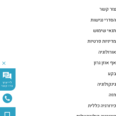
צור קשר
הסדרי נגישות
תנאי שימוש
מדיניות פרטיות
אורולוגיה
אף אוזן גרון
בקע
לייעוץ
גינקולוגיה
צרו קשר
חזה
כירורגיה כללית